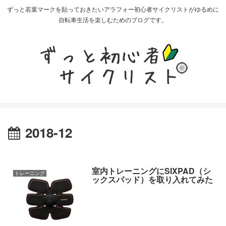
ずっと若葉マークを貼っておきたいアラフォー初心者サイクリストがゆるめに
自転車生活を楽しむためのブログです。
2018-12
室内トレーニングにSIXPAD（シ
トレーニング
ックスパッド）を取り入れてみた