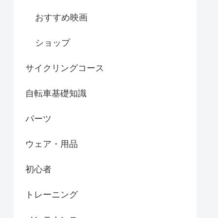
おすすめ映画
ショップ
サイクリングコース
自転車基礎知識
パーツ
ウェア・用品
初心者
トレーニング