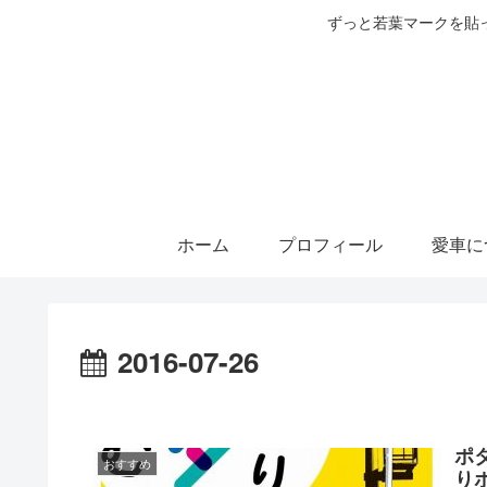
ずっと若葉マークを貼
ホーム
プロフィール
愛車に
2016-07-26
ポ
おすすめ
り