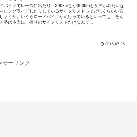
ドバイクでレースに出たり、200kmとか300kmとかアホみたいな
をロングライドしたりしているサイクリストってどれくらいいる
しょうか。いくらロードバイクが流行っているといっても、そん
チ勢は本当に一握りのサイクリストだけなんで...
2016.07.26
ンサーリンク