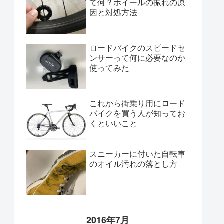
て何？ホイールの振れの原
因と対処方法
ロードバイクのスピードセ
ンサーって何に必要なのか
使ってみた
これから街乗り用にロード
バイクを買う人が知ってお
くといいこと
スニーカーに付いた自転車
のオイル汚れの落とし方
2016年7月