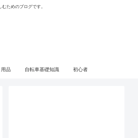
しむためのブログです。
・用品
自転車基礎知識
初心者