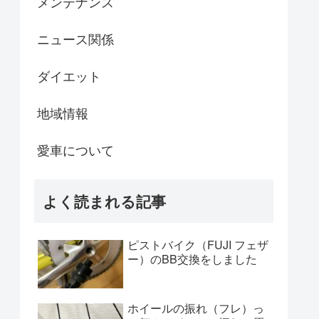
メンテナンス
ニュース関係
ダイエット
地域情報
愛車について
よく読まれる記事
ピストバイク（FUJI フェザ
ー）のBB交換をしました
ホイールの振れ（フレ）っ