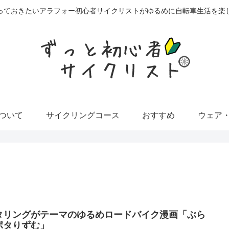
っておきたいアラフォー初心者サイクリストがゆるめに自転車生活を楽
ついて
サイクリングコース
おすすめ
ウェア
タリングがテーマのゆるめロードバイク漫画「ぶら
ポタりずむ」