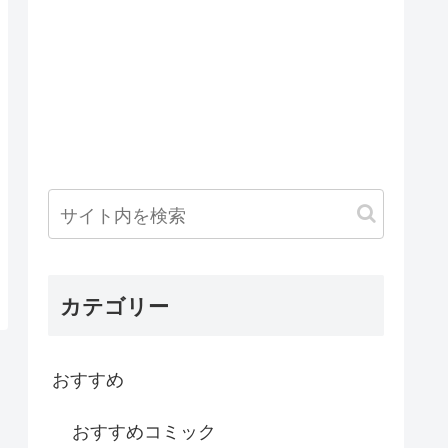
カテゴリー
おすすめ
おすすめコミック