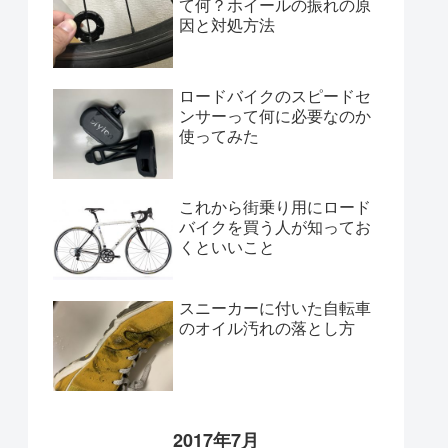
て何？ホイールの振れの原
因と対処方法
ロードバイクのスピードセ
ンサーって何に必要なのか
使ってみた
これから街乗り用にロード
バイクを買う人が知ってお
くといいこと
スニーカーに付いた自転車
のオイル汚れの落とし方
2017年7月