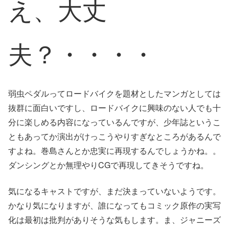
え、大丈
夫？・・・・
弱虫ペダルってロードバイクを題材としたマンガとしては
抜群に面白いですし、ロードバイクに興味のない人でも十
分に楽しめる内容になっているんですが、少年誌というこ
ともあってか演出がけっこうやりすぎなところがあるんで
すよね。巻島さんとか忠実に再現するんでしょうかね。。
ダンシングとか無理やりCGで再現してきそうですね。
気になるキャストですが、まだ決まっていないようです。
かなり気になりますが、誰になってもコミック原作の実写
化は最初は批判がありそうな気もします。ま、ジャニーズ