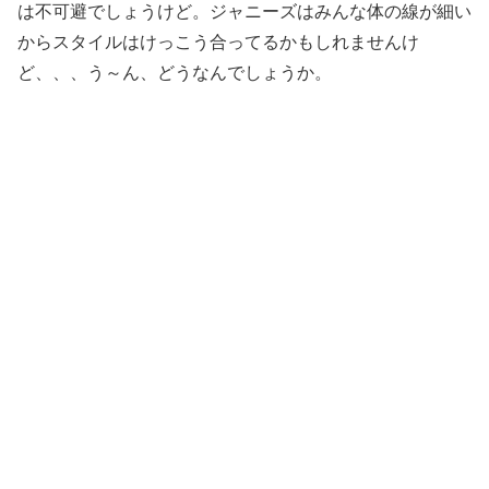
は不可避でしょうけど。ジャニーズはみんな体の線が細い
からスタイルはけっこう合ってるかもしれませんけ
ど、、、う～ん、どうなんでしょうか。