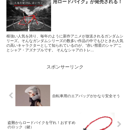
用ロードバイク』が発売される！
根強い人気を誇り、毎年のように新作アニメが放送されるガンダムシ
リーズ。そんなガンダムシリーズの数多い作品の中でもひときわ人気
の高いキャラクターとして知られているのが、”赤い彗星のシャア”こ
とシャア・アズナブルです。 そんなシャアのトレ...
スポンサーリンク
自転車用のエアバッグがかなり安全そう
盗難からロードバイクを守れ！おすすめ
のロック（鍵）