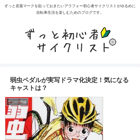
ずっと若葉マークを貼っておきたいアラフォー初心者サイクリストがゆるめに
自転車生活を楽しむためのブログです。
弱虫ペダルが実写ドラマ化決定！気になる
キャストは？
ニュース関係