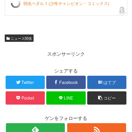
弱虫ペダル 1 (少年チャンピオン・コミックス)
ニュース関係
スポンサーリンク
シェアする
Twitter
Facebook
はてブ
Pocket
LINE
コピー
ゲンをフォローする