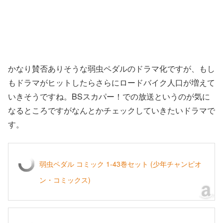
かなり賛否ありそうな弱虫ペダルのドラマ化ですが、もし
もドラマがヒットしたらさらにロードバイク人口が増えて
いきそうですね。BSスカパー！での放送というのが気に
なるところですがなんとかチェックしていきたいドラマで
す。
弱虫ペダル コミック 1-43巻セット (少年チャンピオ
ン・コミックス)