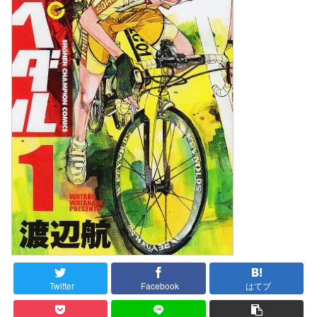
Twitter
Facebook
はてブ