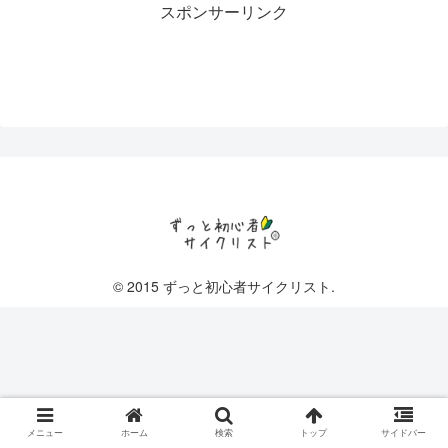
スポンサーリンク
© 2015 ずっと初心者サイクリスト.
メニュー
ホーム
検索
トップ
サイドバー