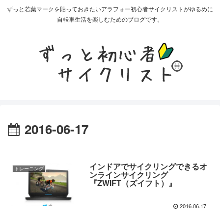
ずっと若葉マークを貼っておきたいアラフォー初心者サイクリストがゆるめに
自転車生活を楽しむためのブログです。
2016-06-17
インドアでサイクリングできるオ
トレーニング
ンラインサイクリング
『ZWIFT（ズイフト）』
2016.06.17