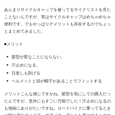
あんまりサイクルキャップを被ってるサイクリストを見た
ことないんですが、実はサイクルキャップはめちゃめちゃ
便利です。でもやっぱりデメリットも存在するのでちょっ
とまとめてみました。
■メリット
髪型が変なことにならない。
汗止めになる。
日差しも防げる
ヘルメットと頭が帽子があることでフィットする
メリットこんな感じですかね。髪型を気にしての購入だっ
たんですが、意外にもすごい万能でした！汗止めになるの
も地味にありがたいですね。ロードバイクに乗ってるとき