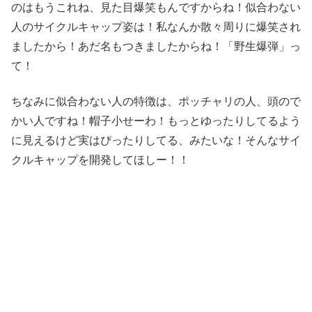
のはもうこれね、見た目爆笑もんですからね！似合わない
人のサイクルキャップ姿は！私なんか散々周りに爆笑され
ましたから！あだ名もつきましたからね！「野生爆弾」っ
て！
ちなみに似合わない人の特徴は、ポッチャリの人、頭ので
かい人ですね！帽子小せーわ！もっとゆったりしてるよう
に見えるけど実はぴったりしてる、みたいな！そんなサイ
クルキャップを開発してほしー！！