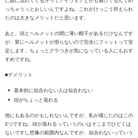
に額に流れてくる汗ってアイウェアとかも着けてるんでめ
っちゃうっとおしいんですよね。これがけっこう抑えられ
たのは大きなメリットだと思います。
あと、頭とヘルメットの間に薄い帽子があるだけなんです
が、変にヘルメットが滑らないので完全にフィットって安
定します。ちょっとグラつきが気になっている人にもおす
すめですね。
■デメリット
基本的に似合わない人は似合わない
頭がちょっと蒸れる
他にもあるのかもしれないんですが、私が感じたのはこの
2つですね。頭が蒸れるっていうのいはそこまでひどくは
ないですし想像の範囲内なんですが、似合わないっていう