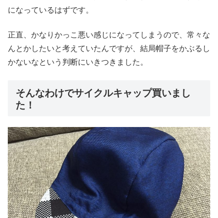
になっているはずです。
正直、かなりかっこ悪い感じになってしまうので、常々な
んとかしたいと考えていたんですが、結局帽子をかぶるし
かないなという判断にいきつきました。
そんなわけでサイクルキャップ買いまし
た！