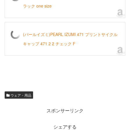
ラック one size
(パールイズミ)PEARL IZUMI 471 プリントサイクル
キャップ 471 2 2 チェック F
ウェア・用品
スポンサーリンク
シェアする