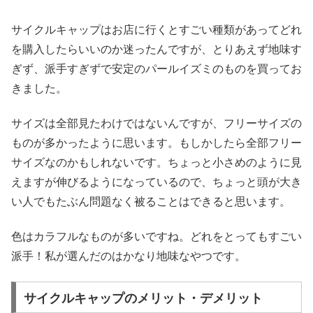
サイクルキャップはお店に行くとすごい種類があってどれ
を購入したらいいのか迷ったんですが、とりあえず地味す
ぎず、派手すぎずで安定のパールイズミのものを買ってお
きました。
サイズは全部見たわけではないんですが、フリーサイズの
ものが多かったように思います。もしかしたら全部フリー
サイズなのかもしれないです。ちょっと小さめのように見
えますが伸びるようになっているので、ちょっと頭が大き
い人でもたぶん問題なく被ることはできると思います。
色はカラフルなものが多いですね。どれをとってもすごい
派手！私が選んだのはかなり地味なやつです。
サイクルキャップのメリット・デメリット