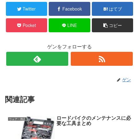
Twitter
Facebook
はてブ
Pocket
LINE
コピー
ゲンをフォローする
ゲン
関連記事
ロードバイクのメンテナンスに必
ウェア・用品
要な工具まとめ