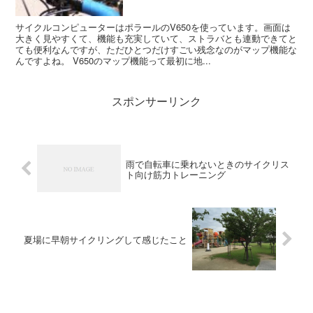
サイクルコンピューターはポラールのV650を使っています。画面は
大きく見やすくて、機能も充実していて、ストラバとも連動できてと
ても便利なんですが、ただひとつだけすごい残念なのがマップ機能な
んですよね。 V650のマップ機能って最初に地...
スポンサーリンク
雨で自転車に乗れないときのサイクリス
ト向け筋力トレーニング
夏場に早朝サイクリングして感じたこと