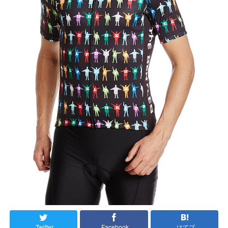
Twitter
Facebook
はてブ