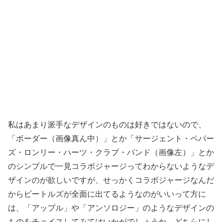
私はあまり派手なデザインのものは好きではないので、
「ボーダー（画像真ん中）」とか「サージェント・ペパー
ズ・ロンリー・ハーツ・クラブ・バンド（画像左）」とか
のシンプルで一見コラボジャージってわからないようなデ
ザインのが欲しいですが、せっかくコラボジャージなんだ
からビートルズが全面に出てるようなのがいいって方に
は、「アップル」や「アンソロジー」のようなデザインの
ものをチョイスしてみてはいかがでしょうか。どちらにし