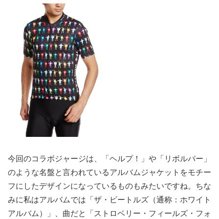
今回のコラボジャージは、「ヘルプ！」や「リボルバー」
のような名盤と言われているアルバムジャケットをモチー
フにしたデザインになっているものもみたいですね。ちな
みに私はアルバムでは「ザ・ビートルズ（通称：ホワイト
アルバム）」、曲だと「ストロベリー・フィールズ・フォ