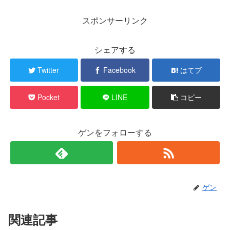
スポンサーリンク
シェアする
Twitter
Facebook
はてブ
Pocket
LINE
コピー
ゲンをフォローする
ゲン
関連記事