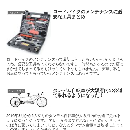
ロードバイクのメンテナンスに必
ウェア・用品
要な工具まとめ
ロードバイクのメンテナンスって最初は何したらいいかわかりません
よね。必要な工具もよくわからないですし、時間もかかるのでお店に
まかせてしまってる方もけっこういるかもしれません。 実際、私も
お店にやってもらっているメンテナンスはあるんです...
タンデム自転車が大阪府内の公道
ニュース関係
で乗れるようになった！
2016年8月から2人乗りのタンデム自転車が大阪府内の公道で走れる
ようになったそうです。 ていうか今まで走れなかったのか。そっち
のほうに驚いてしまいました。なんとタンデム自転車は地域によって
は公道が走れないんだそうです。昔、北...