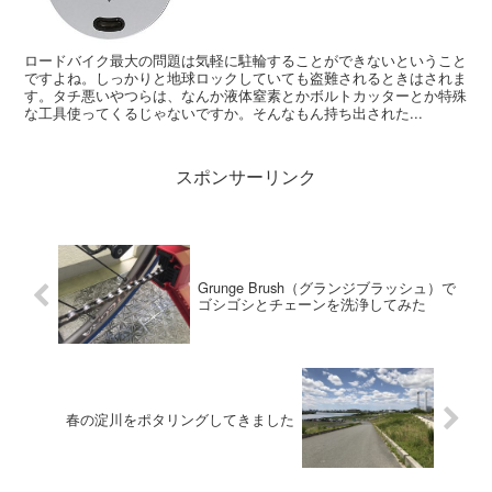
ロードバイク最大の問題は気軽に駐輪することができないということ
ですよね。しっかりと地球ロックしていても盗難されるときはされま
す。タチ悪いやつらは、なんか液体窒素とかボルトカッターとか特殊
な工具使ってくるじゃないですか。そんなもん持ち出された...
スポンサーリンク
Grunge Brush（グランジブラッシュ）で
ゴシゴシとチェーンを洗浄してみた
春の淀川をポタリングしてきました