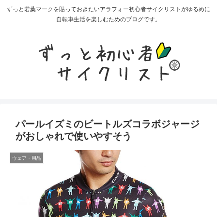
ずっと若葉マークを貼っておきたいアラフォー初心者サイクリストがゆるめに
自転車生活を楽しむためのブログです。
パールイズミのビートルズコラボジャージ
がおしゃれで使いやすそう
ウェア・用品