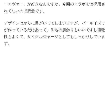
ーエヴァー」が好きなんですが、今回のコラボでは採用さ
れてないので残念です。
デザインばかりに目がいってしまいますが、パールイズミ
が作っているだけあって、生地の肌触りもいいですし速乾
性もよくて、サイクルジャージとしてもしっかりしていま
す。