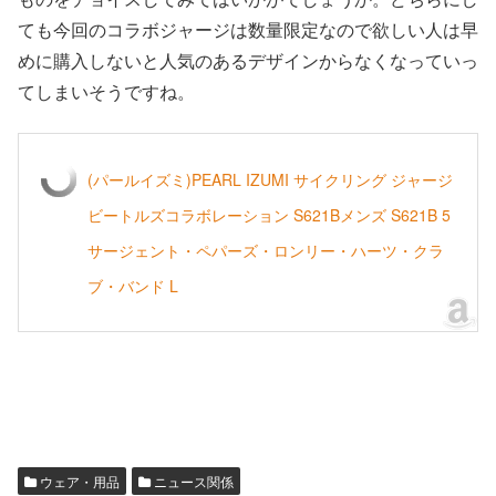
ても今回のコラボジャージは数量限定なので欲しい人は早
めに購入しないと人気のあるデザインからなくなっていっ
てしまいそうですね。
(パールイズミ)PEARL IZUMI サイクリング ジャージ
ビートルズコラボレーション S621Bメンズ S621B 5
サージェント・ペパーズ・ロンリー・ハーツ・クラ
ブ・バンド L
ウェア・用品
ニュース関係