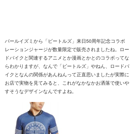
パールイズミから「ビートルズ」来日50周年記念コラボ
レーションジャージが数量限定で販売されましたね。ロー
ドバイクと関連するアニメとか漫画とかとのコラボってな
らわかりますが、なんで「ビートルズ」やねん、ロードバ
イクとなんの関係があんねんって正直思いましたが実際に
お店で実物を見てみると、これがなかなかお洒落で使いや
すそうなデザインなんですよね。