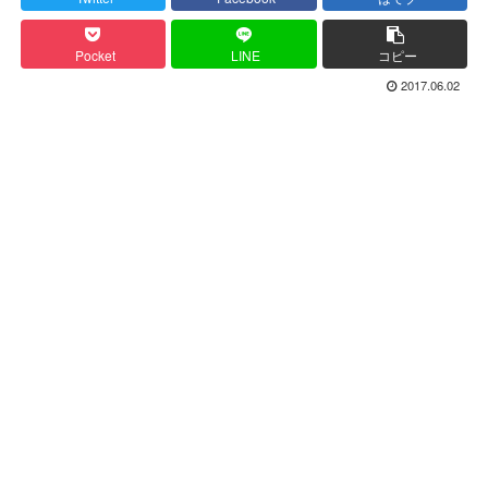
Pocket
LINE
コピー
2017.06.02