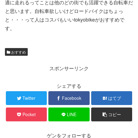
適に走れるってことは他のどの街でも活躍できる自転車だ
と思います。自転車欲しいけどロードバイクはちょっ
と・・・って人はコスパもいいtokyobikeがおすすめで
す。
おすすめ
スポンサーリンク
シェアする
Twitter
Facebook
はてブ
Pocket
LINE
コピー
ゲンをフォローする