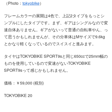
（Photo：
tokyobike
）
フレームカラーの展開は4色で、上記2タイプをもっとシ
ンプルにしたタイプです。まず、ギアはシングルなので変
速自体ありません。ギアがないって普通の自転車やん、っ
て思うかもしれませんが、その分車体はMサイズで9.6kg
とかなり軽くなっているのでスイスイと進みます。
タイヤはTOKYOBIKE SPORT9sと同じ650ccで25mm幅の
ものを使用しているので変速がないTOKYOBIKE
SPORT9sって感じかもしれません。
価格：￥59,000 (税別)
TOKYOBIKE 20