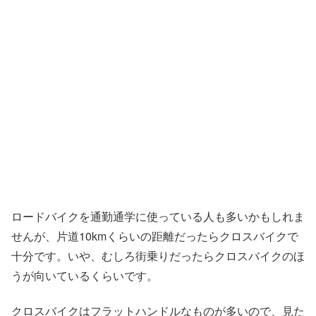
ロードバイクを通勤通学に使っている人も多いかもしれま
せんが、片道10kmくらいの距離だったらクロスバイクで
十分です。いや、むしろ街乗りだったらクロスバイクのほ
うが向いているくらいです。
クロスバイクはフラットハンドルなものが多いので、見た