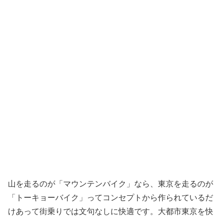
山を走るのが「マウンテンバイク」なら、東京を走るのが
「トーキョーバイク」ってコンセプトから作られているだ
けあって街乗りでは文句なしに快適です。大都市東京を快