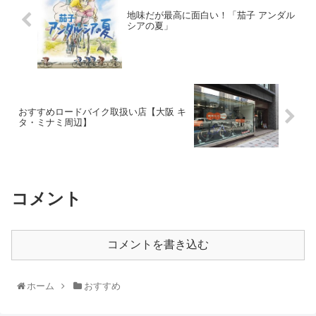
地味だが最高に面白い！「茄子 アンダル
シアの夏」
おすすめロードバイク取扱い店【大阪 キ
タ・ミナミ周辺】
コメント
コメントを書き込む
ホーム
おすすめ