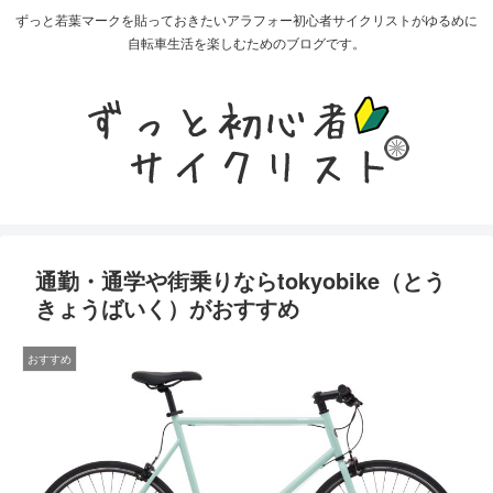
ずっと若葉マークを貼っておきたいアラフォー初心者サイクリストがゆるめに
自転車生活を楽しむためのブログです。
通勤・通学や街乗りならtokyobike（とう
きょうばいく）がおすすめ
おすすめ