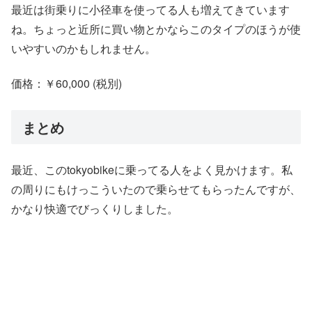
最近は街乗りに小径車を使ってる人も増えてきています
ね。ちょっと近所に買い物とかならこのタイプのほうが使
いやすいのかもしれません。
価格：￥60,000 (税別)
まとめ
最近、このtokyobikeに乗ってる人をよく見かけます。私
の周りにもけっこういたので乗らせてもらったんですが、
かなり快適でびっくりしました。