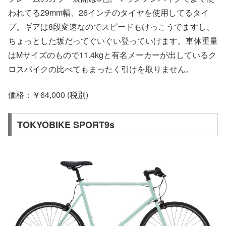
われてる29mm幅、26インチのタイヤを使用してるタイ
プ。ギアは8段変速なのでスピードもけっこうでますし、
ちょっとした坂だってぐいぐい登っていけます。車体重量
はMサイズのもので11.4kgと有名メーカーが出しているク
ロスバイクの比べてもまったく引けを取りません。
価格：￥64,000 (税別)
TOKYOBIKE SPORT9s