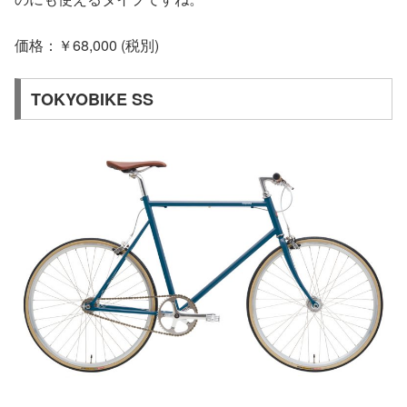
価格：￥68,000 (税別)
TOKYOBIKE SS